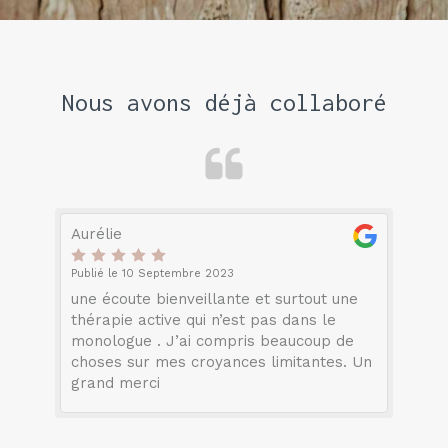
Nous avons déjà collaboré
Aurélie
Publié le 10 Septembre 2023
une écoute bienveillante et surtout une
thérapie active qui n’est pas dans le
monologue . J’ai compris beaucoup de
choses sur mes croyances limitantes. Un
grand merci