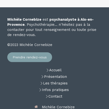
Michèle Cornebize
est
psychanalyste à Aix-en-
Provence
. Psychothérapie... n'hésitez pas à la
contacter pour tout renseignement ou toute prise
de rendez-vous.
©2023 Michèle Cornebize
Prendre rendez-vous
Accueil
Présentation
Les thérapies
Infos pratiques
Contact
Michèle Cornebize