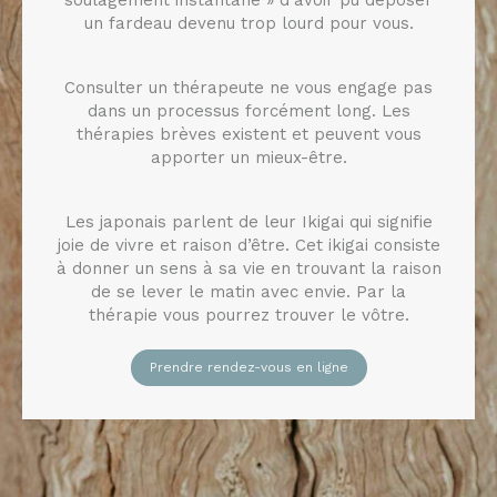
un fardeau devenu trop lourd pour vous.
Consulter un thérapeute ne vous engage pas
dans un processus forcément long. Les
thérapies brèves existent et peuvent vous
apporter un mieux-être.
Les japonais parlent de leur Ikigai qui signifie
joie de vivre et raison d’être. Cet ikigai consiste
à donner un sens à sa vie en trouvant la raison
de se lever le matin avec envie. Par la
thérapie vous pourrez trouver le vôtre.
Prendre rendez-vous en ligne