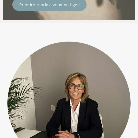
Prendre rendez-vous en ligne