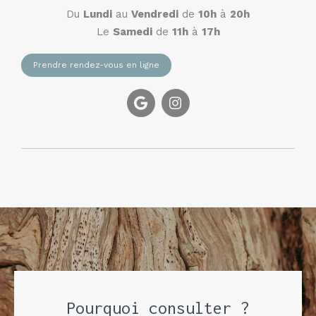
Du
Lundi
au
Vendredi
de
10h
à
20h
Le
Samedi
de
11h
à
17h
Prendre rendez-vous en ligne
Pourquoi consulter ?