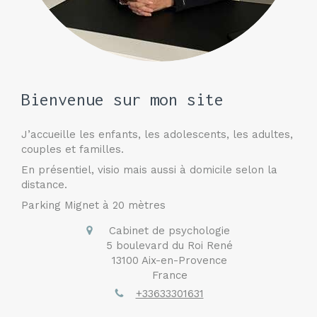
Bienvenue sur mon site
J’accueille les enfants, les adolescents, les adultes,
couples et familles.
En présentiel, visio mais aussi à domicile selon la
distance.
Parking Mignet à 20 mètres
Cabinet de psychologie
5 boulevard du Roi René
13100
Aix-en-Provence
France
+33633301631